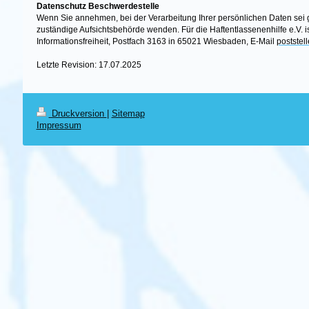
Datenschutz Beschwerdestelle
Wenn Sie annehmen, bei der Verarbeitung Ihrer persönlichen Daten sei g
zuständige Aufsichtsbehörde wenden. Für die Haftentlassenenhilfe e.V. 
Informationsfreiheit, Postfach 3163 in 65021 Wiesbaden, E-Mail
poststel
Letzte Revision: 17.07.2025
Druckversion
|
Sitemap
Impressum