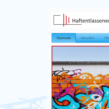
Startseite
Aktuelles
Üb