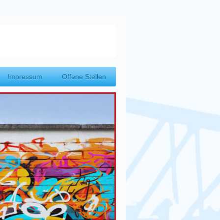
Impressum
Offene Stellen